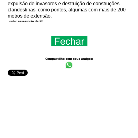
expulsão de invasores e destruição de construções
clandestinas, como pontes, algumas com mais de 200
metros de extensão.
Fonte:
assessoria da PF
Compartilhe com seus amigos: