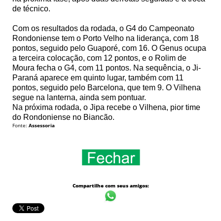
de técnico.
Com os resultados da rodada, o G4 do Campeonato
Rondoniense tem o Porto Velho na liderança, com 18
pontos, seguido pelo Guaporé, com 16. O Genus ocupa
a terceira colocação, com 12 pontos, e o Rolim de
Moura fecha o G4, com 11 pontos. Na sequência, o Ji-
Paraná aparece em quinto lugar, também com 11
pontos, seguido pelo Barcelona, que tem 9. O Vilhena
segue na lanterna, ainda sem pontuar.
Na próxima rodada, o Jipa recebe o Vilhena, pior time
do Rondoniense no Biancão.
Fonte:
Assessoria
Compartilhe com seus amigos: