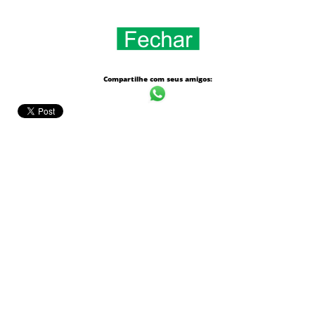
Compartilhe com seus amigos: