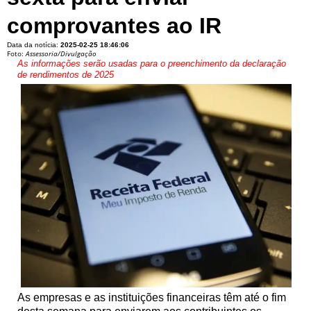
comprovantes ao IR
Data da notícia:
2025-02-25 18:46:06
Foto:
Assessoria/Divulgação
As informações serão usadas para o preenchimento da declaração
de rendimentos de 2025
As empresas e as instituições financeiras têm até o fim