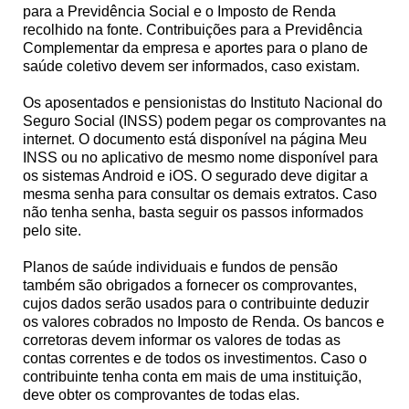
para a Previdência Social e o Imposto de Renda
recolhido na fonte. Contribuições para a Previdência
Complementar da empresa e aportes para o plano de
saúde coletivo devem ser informados, caso existam.
Os aposentados e pensionistas do Instituto Nacional do
Seguro Social (INSS) podem pegar os comprovantes na
internet. O documento está disponível na página Meu
INSS ou no aplicativo de mesmo nome disponível para
os sistemas Android e iOS. O segurado deve digitar a
mesma senha para consultar os demais extratos. Caso
não tenha senha, basta seguir os passos informados
pelo site.
Planos de saúde individuais e fundos de pensão
também são obrigados a fornecer os comprovantes,
cujos dados serão usados para o contribuinte deduzir
os valores cobrados no Imposto de Renda. Os bancos e
corretoras devem informar os valores de todas as
contas correntes e de todos os investimentos. Caso o
contribuinte tenha conta em mais de uma instituição,
deve obter os comprovantes de todas elas.