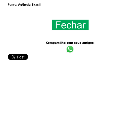
Fonte:
Agência Brasil
Compartilhe com seus amigos: