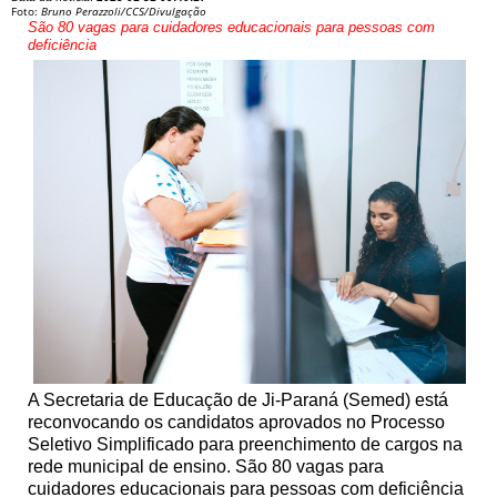
Foto:
Bruno Perazzoli/CCS/Divulgação
São 80 vagas para cuidadores educacionais para pessoas com
deficiência
A Secretaria de Educação de Ji-Paraná (Semed) está
reconvocando os candidatos aprovados no Processo
Seletivo Simplificado para preenchimento de cargos na
rede municipal de ensino. São 80 vagas para
cuidadores educacionais para pessoas com deficiência