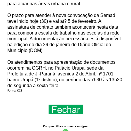
para atuar nas áreas urbana e rural.
O prazo para atender à nova convocação da Semad
teve início hoje (30) e vai at? 5 de fevereiro. A
assinatura de contrato também acontecerá nesta data
para compor a escala de trabalho nas escolas da rede
municipal. A documentação necessária está disponível
na edição do dia 29 de janeiro do Diário Oficial do
Município (DOM).
Os atendimentos para apresentação de documentos
ocorrem na GGRH, no Palácio Urupá, sede da
Prefeitura de Ji-Paraná, avenida 2 de Abril, nº 1701,
bairro Urupá (1º distrito), no período das 7h30 às 13h30,
de segunda a sexta-feira.
Fonte:
CCS
Compartilhe com seus amigos: