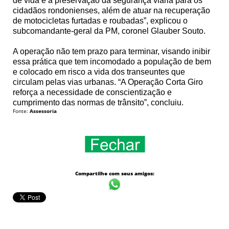
de vida e a preservação da segurança viária para os
cidadãos rondonienses, além de atuar na recuperação
de motocicletas furtadas e roubadas”, explicou o
subcomandante-geral da PM, coronel Glauber Souto.
A operação não tem prazo para terminar, visando inibir
essa prática que tem incomodado a população de bem
e colocado em risco a vida dos transeuntes que
circulam pelas vias urbanas. “A Operação Corta Giro
reforça a necessidade de conscientização e
cumprimento das normas de trânsito”, concluiu.
Fonte:
Assessoria
Compartilhe com seus amigos: