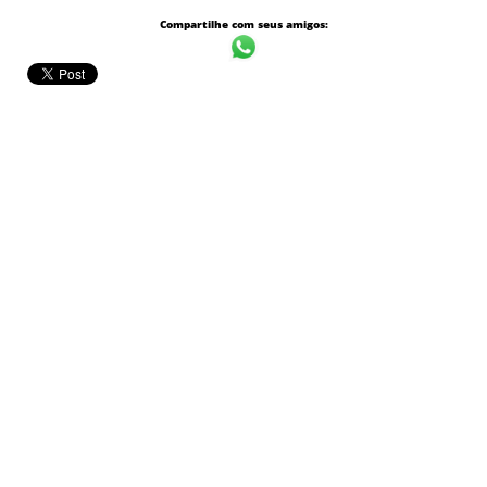
Compartilhe com seus amigos: