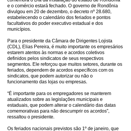
e o comércio estará fechado. O governo de Rondônia
divulgou em 20 de dezembro, o decreto nº 28.680,
estabelecendo o calendário dos feriados e pontos
facultativos do poder executivo estadual e dos
municípios.
Para o presidente da Câmara de Dirigentes Lojista
(CDL), Elias Pereira, é muito importante os empresários
estarem atentos às normas e acordos coletivos
definidos pelos sindicatos de seus respectivos
segmentos. Ele reforçou que muitos setores, durante os
feriados, dependem de acordos específicos com os
sindicatos, que podem autorizar ou não o
funcionamento das lojas ou empresas.
“É importante para os empregadores se manterem
atualizados sobre as legislações municipais e
estaduais, que podem alterar o calendário das datas
comemorativas para não descumprir os acordos”,
ressaltou o presidente.
Os feriados nacionais previstos são 1º de janeiro, que