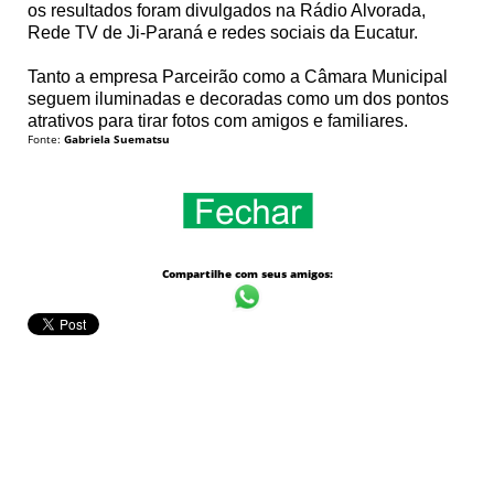
os resultados foram divulgados na Rádio Alvorada,
Rede TV de Ji-Paraná e redes sociais da Eucatur.
Tanto a empresa Parceirão como a Câmara Municipal
seguem iluminadas e decoradas como um dos pontos
atrativos para tirar fotos com amigos e familiares.
Fonte:
Gabriela Suematsu
Compartilhe com seus amigos: