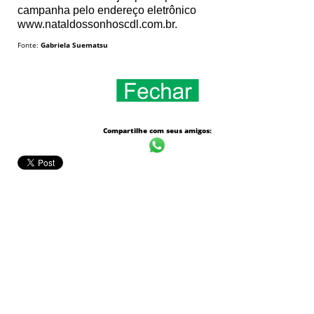
campanha pelo endereço eletrônico
www.nataldossonhoscdl.com.br.
Fonte:
Gabriela Suematsu
Compartilhe com seus amigos: