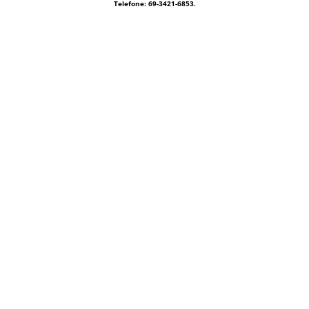
Telefone: 69-3421-6853.