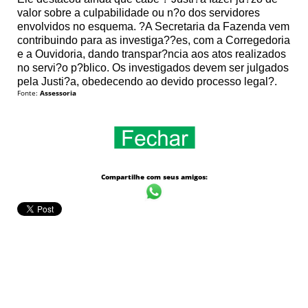
valor sobre a culpabilidade ou n?o dos servidores
envolvidos no esquema. ?A Secretaria da Fazenda vem
contribuindo para as investiga??es, com a Corregedoria
e a Ouvidoria, dando transpar?ncia aos atos realizados
no servi?o p?blico. Os investigados devem ser julgados
pela Justi?a, obedecendo ao devido processo legal?.
Fonte:
Assessoria
Compartilhe com seus amigos: