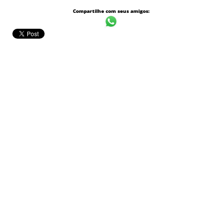
Compartilhe com seus amigos: