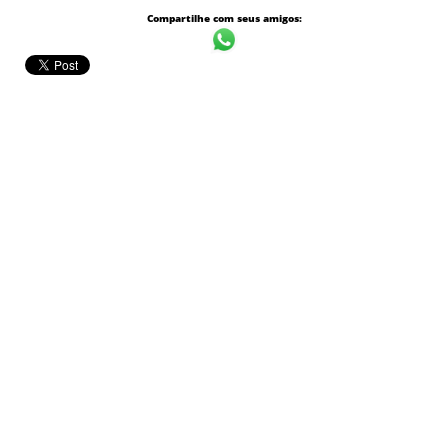
Compartilhe com seus amigos: