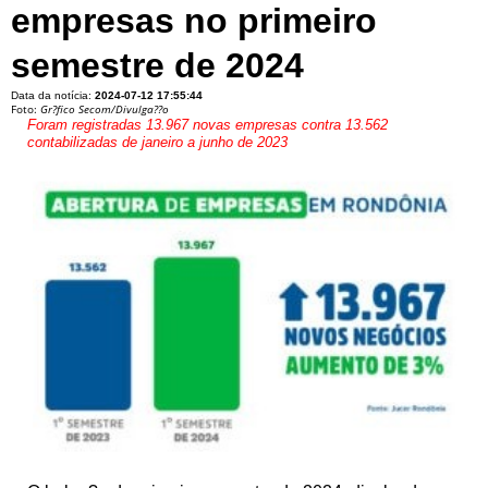
empresas no primeiro
semestre de 2024
Data da notícia:
2024-07-12 17:55:44
Foto:
Gr?fico Secom/Divulga??o
Foram registradas 13.967 novas empresas contra 13.562
contabilizadas de janeiro a junho de 2023