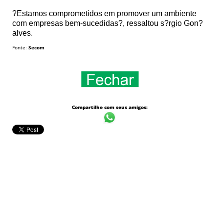
?Estamos comprometidos em promover um ambiente
com empresas bem-sucedidas?, ressaltou s?rgio Gon?
alves.
Fonte:
Secom
Compartilhe com seus amigos: