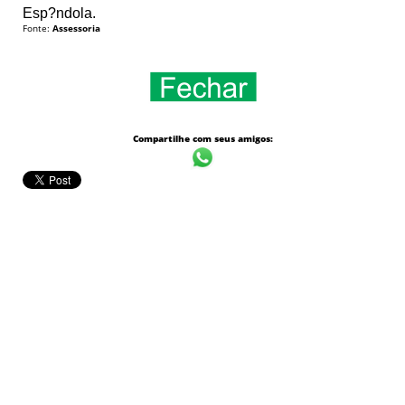
Esp?ndola.
Fonte:
Assessoria
Compartilhe com seus amigos: