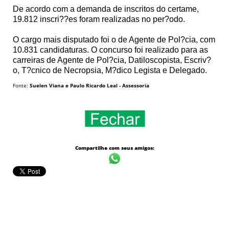
De acordo com a demanda de inscritos do certame,
19.812 inscri??es foram realizadas no per?odo.
O cargo mais disputado foi o de Agente de Pol?cia, com
10.831 candidaturas. O concurso foi realizado para as
carreiras de Agente de Pol?cia, Datiloscopista, Escriv?
o, T?cnico de Necropsia, M?dico Legista e Delegado.
Fonte:
Suelen Viana e Paulo Ricardo Leal - Assessoria
Compartilhe com seus amigos: