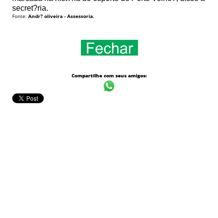
secret?ria.
Fonte:
Andr? oliveira - Assessoria.
Compartilhe com seus amigos: