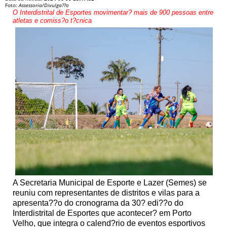
Foto:
Assessoria/Divulga??o
O Interdistrital de Esportes movimentar? mais de 900 pessoas entre
atletas e comiss?o t?cnica
A Secretaria Municipal de Esporte e Lazer (Semes) se
reuniu com representantes de distritos e vilas para a
apresenta??o do cronograma da 30? edi??o do
Interdistrital de Esportes que acontecer? em Porto
Velho, que integra o calend?rio de eventos esportivos