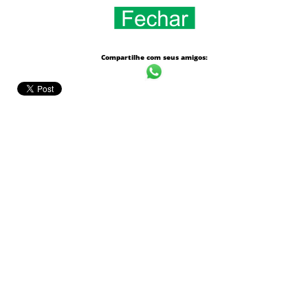
Compartilhe com seus amigos: