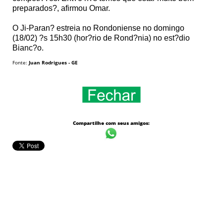
preparados?, afirmou Omar.
O Ji-Paran? estreia no Rondoniense no domingo
(18/02) ?s 15h30 (hor?rio de Rond?nia) no est?dio
Bianc?o.
Fonte:
Juan Rodrigues - GE
Compartilhe com seus amigos: