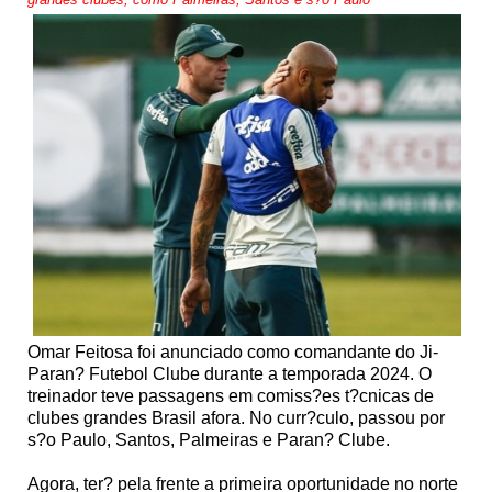
Omar Feitosa foi anunciado como comandante do Ji-
Paran? Futebol Clube durante a temporada 2024. O
treinador teve passagens em comiss?es t?cnicas de
clubes grandes Brasil afora. No curr?culo, passou por
s?o Paulo, Santos, Palmeiras e Paran? Clube.
Agora, ter? pela frente a primeira oportunidade no norte