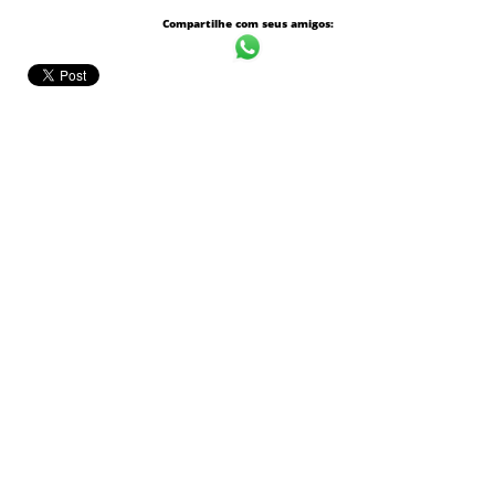
Compartilhe com seus amigos: