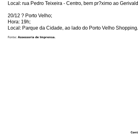
Local: rua Pedro Teixeira - Centro, bem pr?ximo ao Gerival
20/12 ? Porto Velho;
Hora: 19h;
Local: Parque da Cidade, ao lado do Porto Velho Shopping.
Fonte:
Assessoria de Imprensa.
Cont