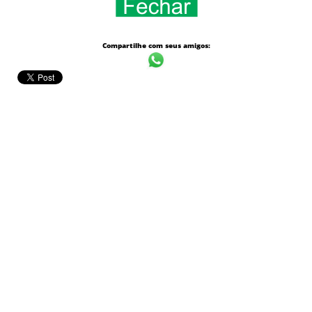
Compartilhe com seus amigos: