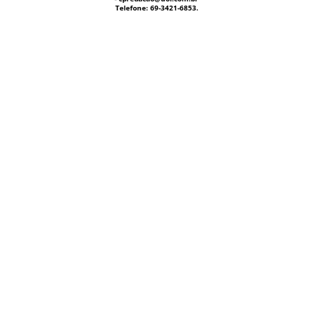
Telefone: 69-3421-6853.