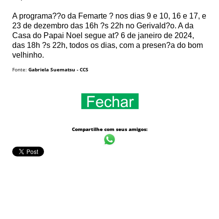
A programa??o da Femarte ? nos dias 9 e 10, 16 e 17, e
23 de dezembro das 16h ?s 22h no Gerivald?o. A da
Casa do Papai Noel segue at? 6 de janeiro de 2024,
das 18h ?s 22h, todos os dias, com a presen?a do bom
velhinho.
Fonte:
Gabriela Suematsu - CCS
Compartilhe com seus amigos: