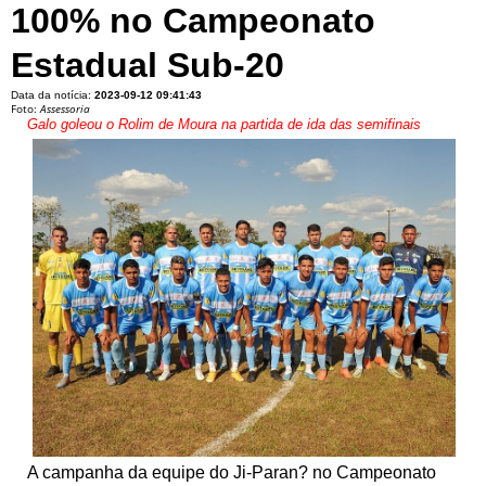
100% no Campeonato
Estadual Sub-20
Data da notícia:
2023-09-12 09:41:43
Foto:
Assessoria
Galo goleou o Rolim de Moura na partida de ida das semifinais
A campanha da equipe do Ji-Paran? no Campeonato