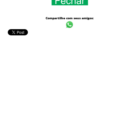
Compartilhe com seus amigos: