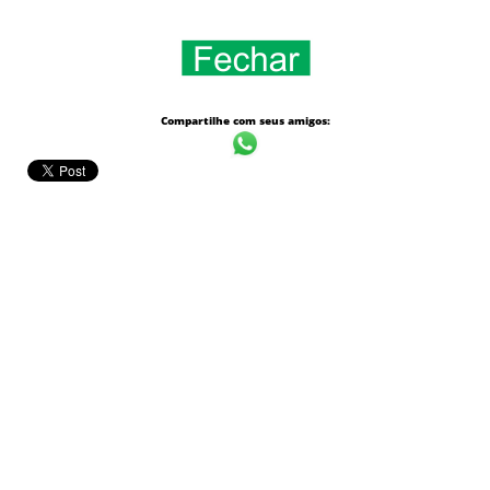
Compartilhe com seus amigos: