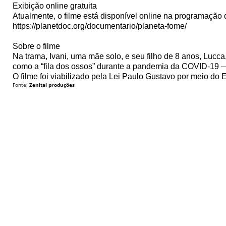
Exibição online gratuita
Atualmente, o filme está disponível online na programação 
https://planetdoc.org/documentario/planeta-fome/
Sobre o filme
Na trama, Ivani, uma mãe solo, e seu filho de 8 anos, Luc
como a “fila dos ossos” durante a pandemia da COVID-19 —
O filme foi viabilizado pela Lei Paulo Gustavo por meio do 
Fonte:
Zenital produções