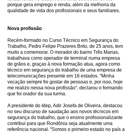
porque gera emprego e renda, além da melhoria da
qualidade de vida dos profissionais e seus familiares.
Nova profissão
Recém-formado no Curso Técnico em Segurança do
Trabalho, Pedro Felipe Prazeres Brito, de 25 anos, tem
muito a comemorar. O morador do bairro Três Marias,
trabalhava como operador de terminal numa empresa
de grãos e, graças à nova formação atua, agora como
técnico em segurança do trabalho de uma empresa de
telecomunicações presente em 16 estados. “Minha
vocação sempre foi gostar de pessoas e, por isso, hoje
me realizo nessa nova profissão”, declarou o formando
que foi orador da sua turma.
A presidente do Idep, Adir Josefa de Oliveira, destacou
no seu discurso de saudação aos novos técnicos em
segurança do trabalho, que o ensino profissionalizante
contribui para que Rondônia seja atualmente uma
referência nacional. “Somos o primeiro estado no país a