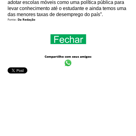
adotar escolas móveis como uma política pública para
levar conhecimento até o estudante e ainda temos uma
das menores taxas de desemprego do país”.
Fonte:
Da Redação
Compartilhe com seus amigos: